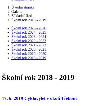
Úvodní stránka
Galerie
Základní škola
Školní rok 2018 - 2019
Školní rok 2025 - 2026
Školní rok 2024 - 2025
Školní rok 2023 - 2024
Školní rok 2022 - 2023
Školní rok 2021 - 2022
Školní rok 2020 - 2021
Školní rok 2019 - 2020
Školní rok 2018 - 2019
Školní rok 2018 - 2019
17. 6. 2019 Cyklovýlet v okolí Třeboně