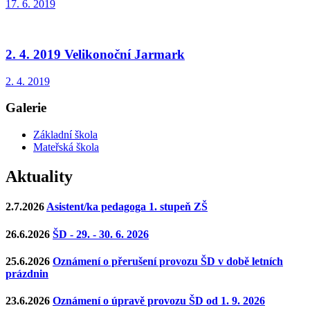
17. 6. 2019
2. 4. 2019 Velikonoční Jarmark
2. 4. 2019
Galerie
Základní škola
Mateřská škola
Aktuality
2.7.2026
Asistent/ka pedagoga 1. stupeň ZŠ
26.6.2026
ŠD - 29. - 30. 6. 2026
25.6.2026
Oznámení o přerušení provozu ŠD v době letních
prázdnin
23.6.2026
Oznámení o úpravě provozu ŠD od 1. 9. 2026