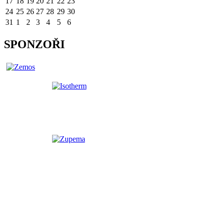
17
18
19
20
21
22
23
24
25
26
27
28
29
30
31
1
2
3
4
5
6
SPONZOŘI