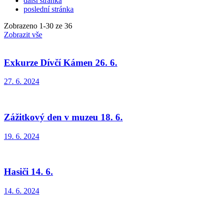
další stránka
poslední stránka
Zobrazeno
1
-
30
ze 36
Zobrazit vše
Exkurze Dívčí Kámen 26. 6.
27. 6. 2024
Zážitkový den v muzeu 18. 6.
19. 6. 2024
Hasiči 14. 6.
14. 6. 2024