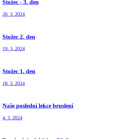
Stožec - 3. den
20. 3. 2024
Stožec 2. den
19. 3. 2024
Stožec 1. den
18. 3. 2024
Naše poslední lekce bruslení
4. 3. 2024