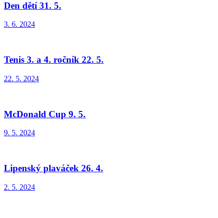
Den dětí 31. 5.
3. 6. 2024
Tenis 3. a 4. ročník 22. 5.
22. 5. 2024
McDonald Cup 9. 5.
9. 5. 2024
Lipenský plaváček 26. 4.
2. 5. 2024