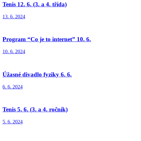
Tenis 12. 6. (3. a 4. třída)
13. 6. 2024
Program “Co je to internet” 10. 6.
10. 6. 2024
Úžasné divadlo fyziky 6. 6.
6. 6. 2024
Tenis 5. 6. (3. a 4. ročník)
5. 6. 2024