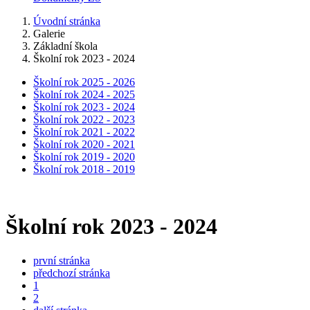
Úvodní stránka
Galerie
Základní škola
Školní rok 2023 - 2024
Školní rok 2025 - 2026
Školní rok 2024 - 2025
Školní rok 2023 - 2024
Školní rok 2022 - 2023
Školní rok 2021 - 2022
Školní rok 2020 - 2021
Školní rok 2019 - 2020
Školní rok 2018 - 2019
Školní rok 2023 - 2024
první stránka
předchozí stránka
1
2