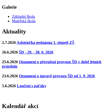
Galerie
Základní škola
Mateřská škola
Aktuality
2.7.2026
Asistent/ka pedagoga 1. stupeň ZŠ
26.6.2026
ŠD - 29. - 30. 6. 2026
25.6.2026
Oznámení o přerušení provozu ŠD v době letních
prázdnin
23.6.2026
Oznámení o úpravě provozu ŠD od 1. 9. 2026
5.6.2026
Loučení s páťáky
Kalendář akcí