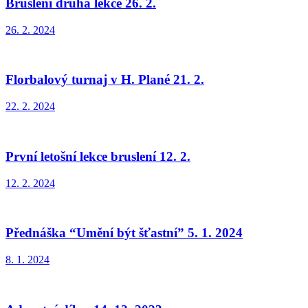
Bruslení druhá lekce 26. 2.
26. 2. 2024
Florbalový turnaj v H. Plané 21. 2.
22. 2. 2024
První letošní lekce bruslení 12. 2.
12. 2. 2024
Přednáška “Umění být šťastní” 5. 1. 2024
8. 1. 2024